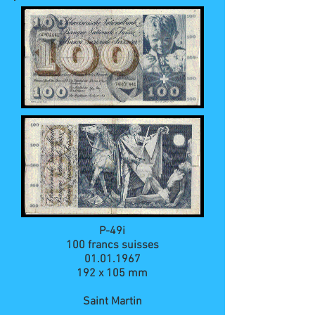
P-49i
100 francs suisses
01.01.1967
192 x 105 mm
Saint Martin