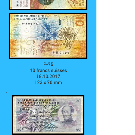
P-75
10 francs suisses
18.10.2017
123 x 70 mm