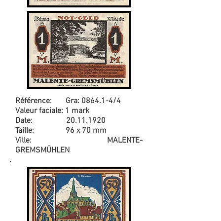
Référence: Gra: 0864.1-4/4
Valeur faciale: 1 mark
Date:
20.11.1920
Taille: 96 x 70 mm
Ville: MALENTE-
GREMSMÜHLEN