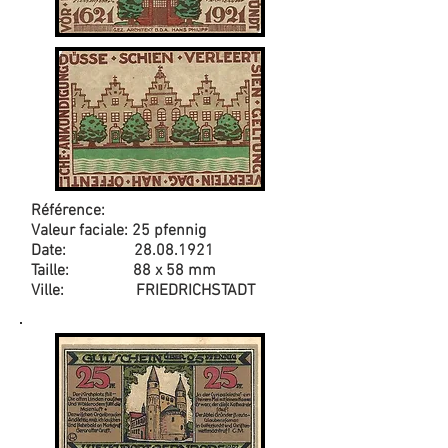
Référence:
Valeur faciale: 25 pfennig
Date:
28.08.1921
Taille: 88 x 58 mm
Ville: FRIEDRICHSTADT