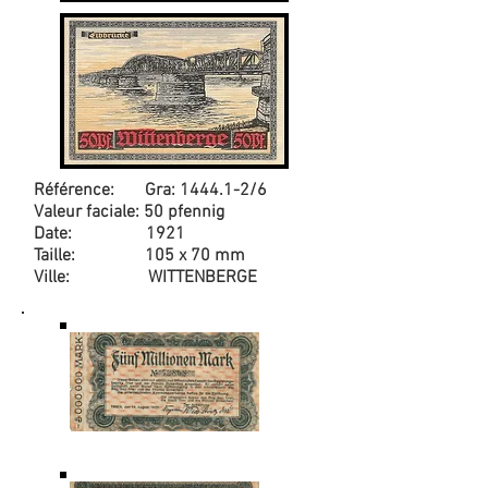
Référence: Gra: 1444.1-2/6
Valeur faciale: 50 pfennig
Date: 1921
Taille: 105 x 70 mm
Ville: WITTENBERGE