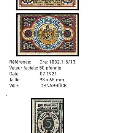
Référence: Gra: 1032.1-5/13
Valeur faciale: 50 pfennig
Date: 07.1921
Taille: 93 x 65 mm
Ville: OSNABRÜCK