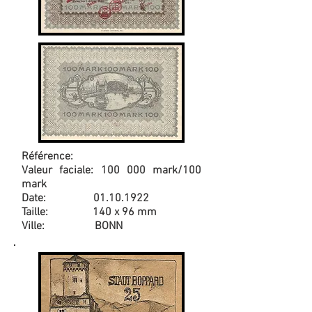
Référence:
Valeur faciale: 100 000 mark/100
mark
Date:
01.10.1922
Taille: 140 x 96 mm
Ville: BONN