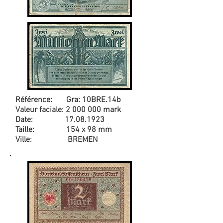
Référence: Gra: 10BRE.14b
Valeur faciale:
2 000 000
mark
Date:
17.08.1923
Taille: 154 x 98 mm
Ville: BREMEN