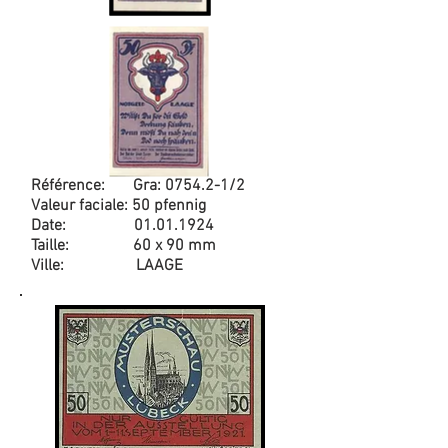
Référence: Gra: 0754.2-1/2
Valeur faciale: 50 pfennig
Date:
01.01.1924
Taille: 60 x 90 mm
Ville: LAAGE