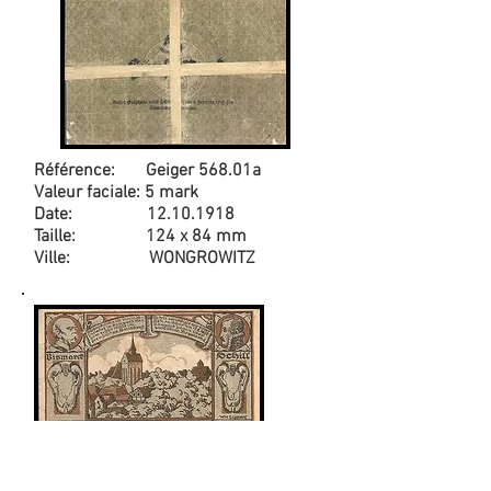
Référence: Geiger 568.01a
Valeur faciale: 5 mark
Date:
12.10.1918
Taille: 124 x 84 mm
Ville: WONGROWITZ