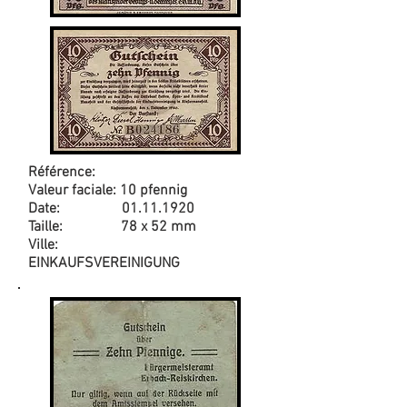
Référence:
Valeur faciale: 10 pfennig
Date:
01.11.1920
Taille: 78 x 52 mm
Ville:
EINKAUFSVEREINIGUNG