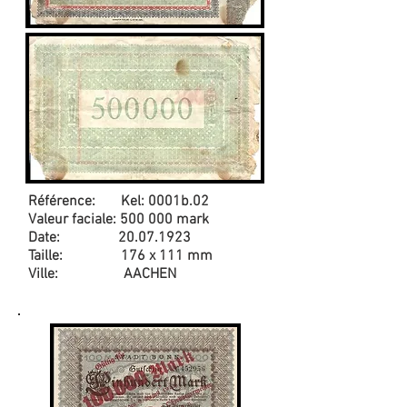
Référence: Kel: 0001b.02
Valeur faciale: 500 000 mark
Date:
20.07.1923
Taille: 176 x 111 mm
Ville: AACHEN