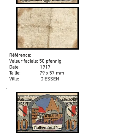
Référence:
Valeur faciale: 50 pfennig
Date: 1917
Taille: 79 x 57 mm
Ville: GIESSEN