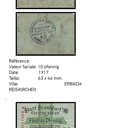
Référence:
Valeur faciale: 10 pfennig
Date: 1917
Taille: 63 x 46 mm
Ville: ERBACH-
REISKIRCHEN