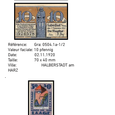
Référence: Gra: 0504.1a-1/2
Valeur faciale: 10 pfennig
Date:
02.11.1920
Taille: 70 x 40 mm
Ville: HALBERSTADT am
HARZ