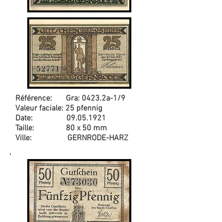
Référence: Gra: 0423.2a-1/9
Valeur faciale: 25 pfennig
Date:
09.05.1921
Taille: 80 x 50 mm
Ville: GERNRODE-HARZ