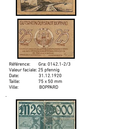
Référence: Gra: 0142.1-2/3
Valeur faciale: 25 pfennig
Date:
31.12.1920
Taille: 75 x 50 mm
Ville: BOPPARD