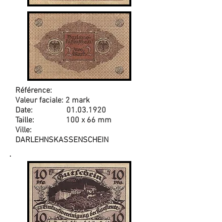
Référence:
Valeur faciale: 2 mark
Date:
01.03.1920
Taille: 100 x 66 mm
Ville:
DARLEHNSKASSENSCHEIN