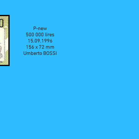
P-new
500 000 lires
15.09.1996
156 x 72 mm
Umberto BOSSI