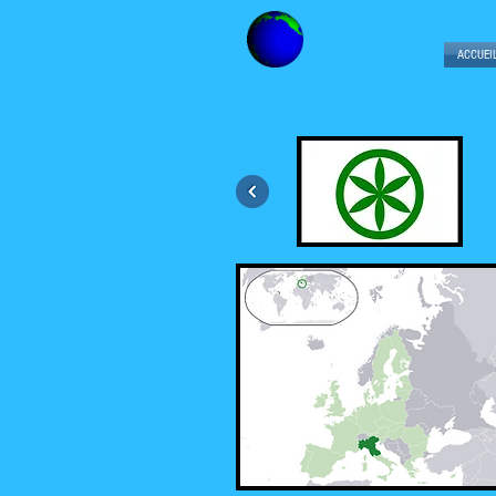
ACCUEI