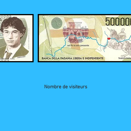
Nombre de visiteurs