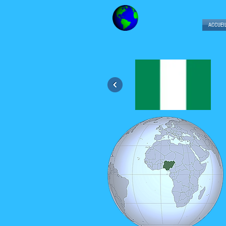
ACCUEI