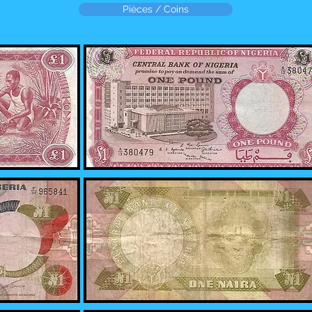
Pièces / Coins