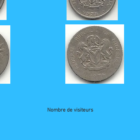
Nombre de visiteurs