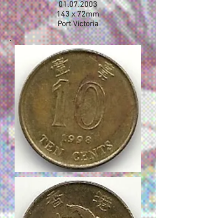
01.07.2003
143 x 72mm
Port Victoria