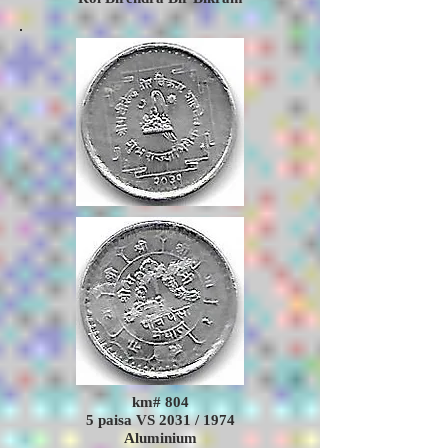
km# 804
5 paisa VS 2031 / 1974
Aluminium