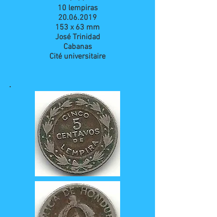
10 lempiras
20.06.2019
153 x 63 mm
José Trinidad
Cabanas
Cité universitaire