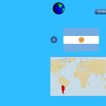
ACCUEI