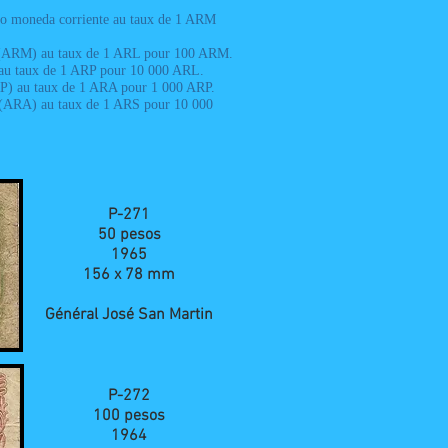
moneda corriente au taux de 1 ARM
 (ARM) au taux de 1 ARL pour 100 ARM.
au taux de 1 ARP pour 10 000 ARL.
P) au taux de 1 ARA pour 1 000 ARP.
(ARA) au taux de 1 ARS pour 10 000
P-271
50 pesos
1965
156 x 78 mm
Général José San Martin
P-272
100 pesos
1964