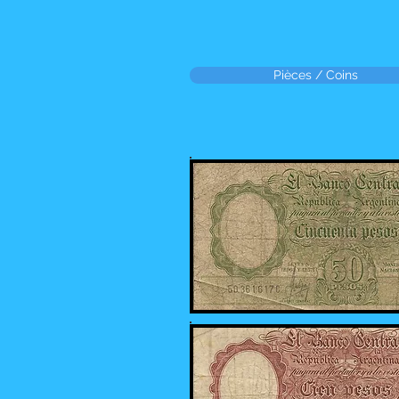
Pièces / Coins